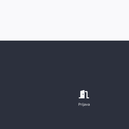
Prijava