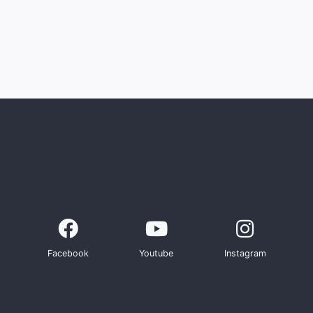
Facebook
Youtube
Instagram