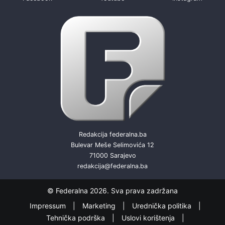
Redakcija federalna.ba
Bulevar Meše Selimovića 12
71000 Sarajevo
redakcija@federalna.ba
© Federalna 2026. Sva prava zadržana
Impressum
Marketing
Urednička politika
Tehnička podrška
Uslovi korištenja