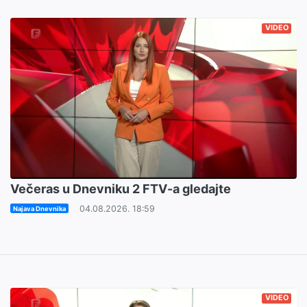
VIDEO
Večeras u Dnevniku 2 FTV-a gledajte
04.08.2026. 18:59
Najava Dnevnika
VIDEO