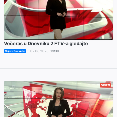
Večeras u Dnevniku 2 FTV-a gledajte
02.08.2026. 19:00
Najava Dnevnika
VIDEO