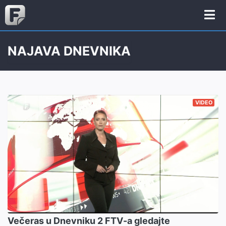
NAJAVA DNEVNIKA
VIDEO
Večeras u Dnevniku 2 FTV-a gledajte