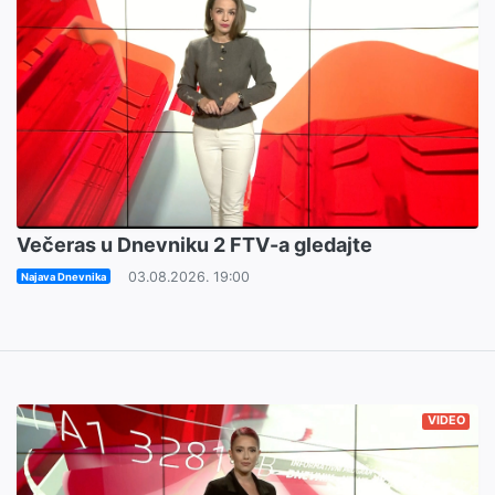
Večeras u Dnevniku 2 FTV-a gledajte
03.08.2026. 19:00
Najava Dnevnika
VIDEO