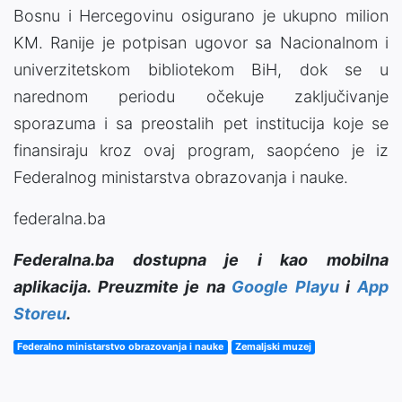
Bosnu i Hercegovinu osigurano je ukupno milion
KM. Ranije je potpisan ugovor sa Nacionalnom i
univerzitetskom bibliotekom BiH, dok se u
narednom periodu očekuje zaključivanje
sporazuma i sa preostalih pet institucija koje se
finansiraju kroz ovaj program, saopćeno je iz
Federalnog ministarstva obrazovanja i nauke.
federalna.ba
Federalna.ba dostupna je i kao mobilna
aplikacija. Preuzmite je na
Google Playu
i
App
Storeu
.
Federalno ministarstvo obrazovanja i nauke
Zemaljski muzej