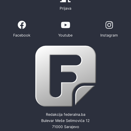
Prijava
Facebook
Youtube
Instagram
Redakcija federalna.ba
Bulevar Meše Selimovića 12
71000 Sarajevo