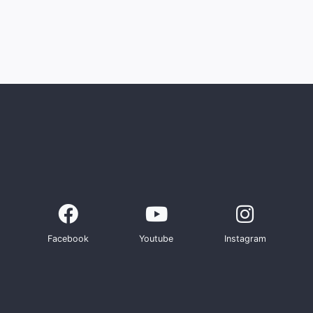
Facebook
Youtube
Instagram