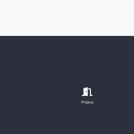
Prijava