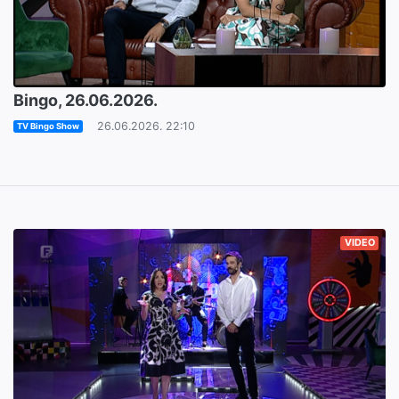
Bingo, 26.06.2026.
26.06.2026. 22:10
TV Bingo Show
VIDEO