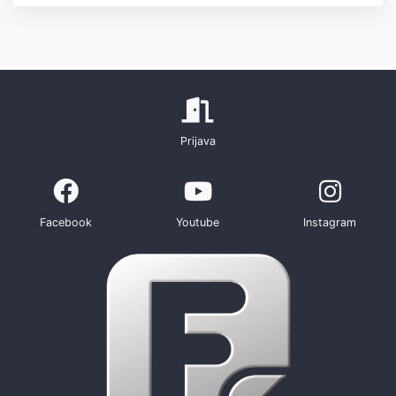
Prijava
Facebook
Youtube
Instagram