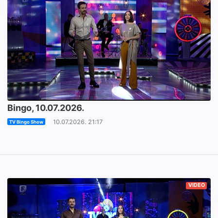
Bingo, 10.07.2026.
10.07.2026. 21:17
TV Bingo Show
VIDEO