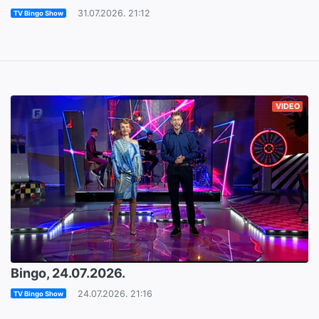
31.07.2026. 21:12
TV Bingo Show
VIDEO
Bingo, 24.07.2026.
24.07.2026. 21:16
TV Bingo Show