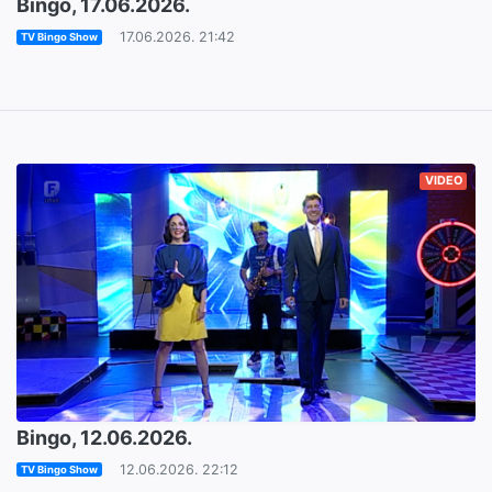
Bingo, 17.06.2026.
17.06.2026. 21:42
TV Bingo Show
VIDEO
Bingo, 12.06.2026.
12.06.2026. 22:12
TV Bingo Show