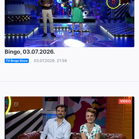
Bingo, 03.07.2026.
03.07.2026. 21:56
TV Bingo Show
VIDEO