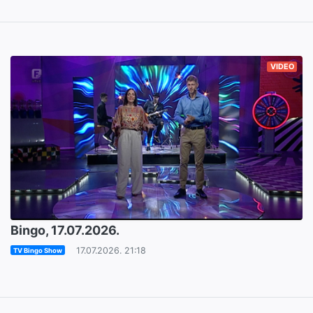
VIDEO
Bingo, 17.07.2026.
17.07.2026. 21:18
TV Bingo Show