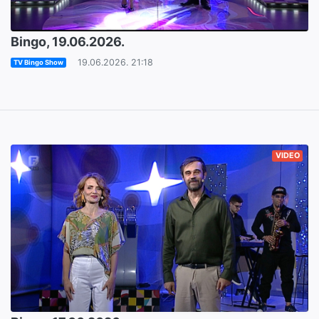
Bingo, 19.06.2026.
19.06.2026. 21:18
TV Bingo Show
VIDEO