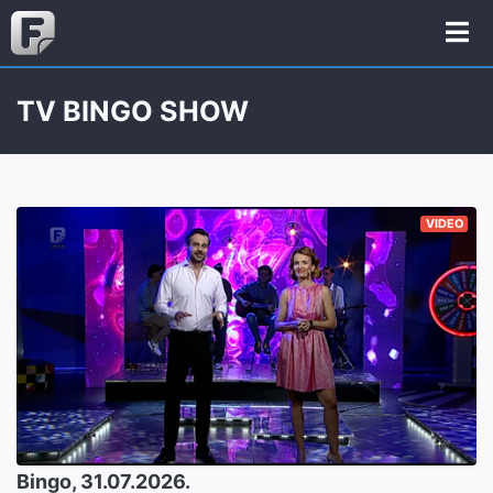
TV BINGO SHOW
VIDEO
Bingo, 31.07.2026.