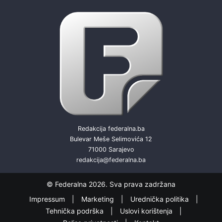
Redakcija federalna.ba
Bulevar Meše Selimovića 12
71000 Sarajevo
redakcija@federalna.ba
© Federalna 2026. Sva prava zadržana
Impressum
Marketing
Urednička politika
Tehnička podrška
Uslovi korištenja