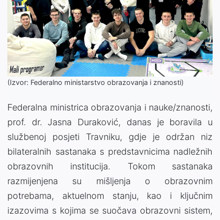
(Izvor: Federalno ministarstvo obrazovanja i znanosti)
Federalna ministrica obrazovanja i nauke/znanosti,
prof. dr. Jasna Duraković, danas je boravila u
službenoj posjeti Travniku, gdje je održan niz
bilateralnih sastanaka s predstavnicima nadležnih
obrazovnih institucija. Tokom sastanaka
razmijenjena su mišljenja o obrazovnim
potrebama, aktuelnom stanju, kao i ključnim
izazovima s kojima se suočava obrazovni sistem,