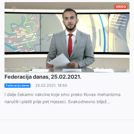
VIDEO
Federacija danas, 25.02.2021.
25.02.2021. 18:50
Federacija danas
I dalje čekamo vakcine koje smo preko Kovax mehanizma
naručili i platili prije pet mjeseci. Svakodnevno biljež...