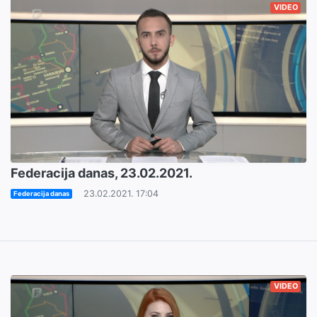
VIDEO
Federacija danas, 23.02.2021.
23.02.2021. 17:04
Federacija danas
VIDEO