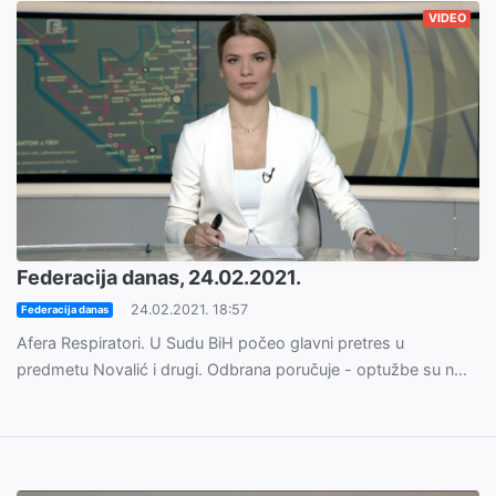
VIDEO
Federacija danas, 24.02.2021.
24.02.2021. 18:57
Federacija danas
Afera Respiratori. U Sudu BiH počeo glavni pretres u
predmetu Novalić i drugi. Odbrana poručuje - optužbe su n...