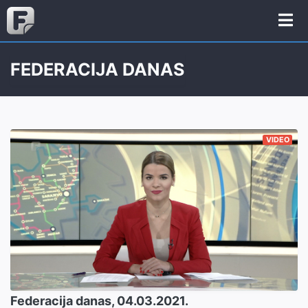
FEDERACIJA DANAS
VIDEO
Federacija danas, 04.03.2021.