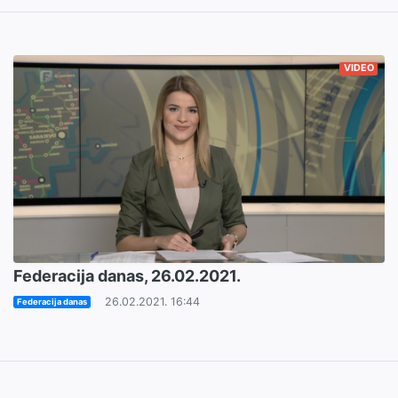
VIDEO
Federacija danas, 26.02.2021.
26.02.2021. 16:44
Federacija danas