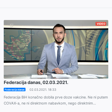
VIDEO
Federacija danas, 02.03.2021.
02.03.2021. 18:33
Federacija danas
Federacija BiH konačno dobila prve doze vakcine. Ne ni putem
COVAX-a, ne ni direktnom nabavkom, nego direktnim...