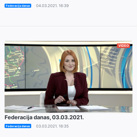
04.03.2021. 16:39
Federacija danas
VIDEO
Federacija danas, 03.03.2021.
03.03.2021. 16:35
Federacija danas