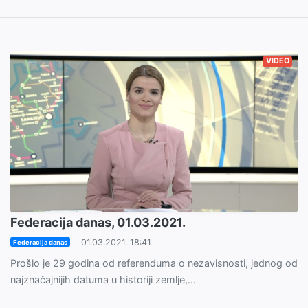
VIDEO
Federacija danas, 01.03.2021.
01.03.2021. 18:41
Federacija danas
Prošlo je 29 godina od referenduma o nezavisnosti, jednog od
najznačajnijih datuma u historiji zemlje,...