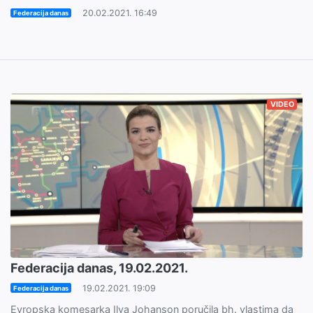
20.02.2021. 16:49
Federacija danas
VIDEO
Federacija danas, 19.02.2021.
19.02.2021. 19:09
Federacija danas
Evropska komesarka Ilva Johanson poručila bh. vlastima da