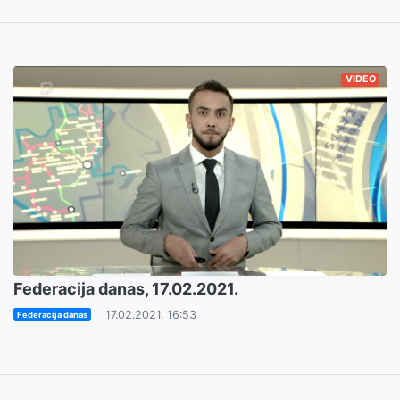
VIDEO
Federacija danas, 17.02.2021.
17.02.2021. 16:53
Federacija danas