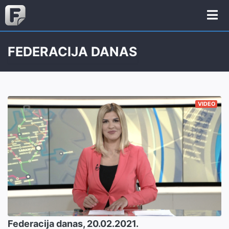
FEDERACIJA DANAS
VIDEO
Federacija danas, 20.02.2021.