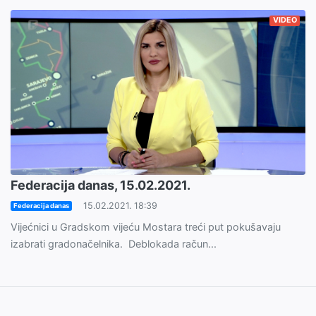
VIDEO
Federacija danas, 15.02.2021.
15.02.2021. 18:39
Federacija danas
Vijećnici u Gradskom vijeću Mostara treći put pokušavaju
izabrati gradonačelnika. Deblokada račun...