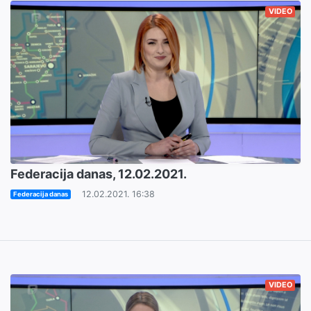
VIDEO
Federacija danas, 12.02.2021.
12.02.2021. 16:38
Federacija danas
VIDEO