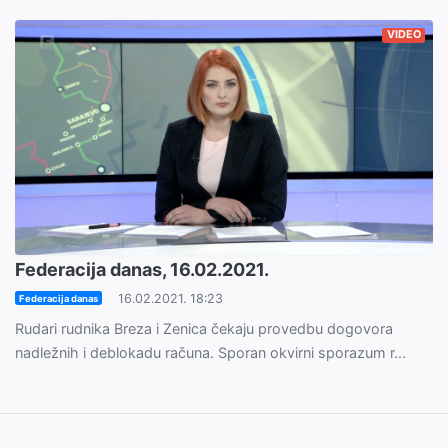
VIDEO
Federacija danas, 16.02.2021.
16.02.2021. 18:23
Federacija danas
Rudari rudnika Breza i Zenica čekaju provedbu dogovora
nadležnih i deblokadu računa. Sporan okvirni sporazum r...