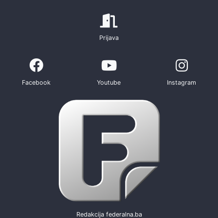
Prijava
Facebook
Youtube
Instagram
Redakcija federalna.ba