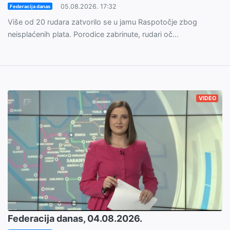
05.08.2026. 17:32
Federacija danas
Više od 20 rudara zatvorilo se u jamu Raspotočje zbog
neisplaćenih plata. Porodice zabrinute, rudari oč...
VIDEO
Federacija danas, 04.08.2026.