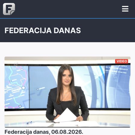
FEDERACIJA DANAS
VIDEO
Federacija danas, 06.08.2026.