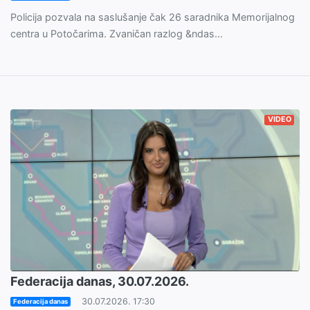
Policija pozvala na saslušanje čak 26 saradnika Memorijalnog
centra u Potočarima. Zvaničan razlog &ndas...
VIDEO
Federacija danas, 30.07.2026.
30.07.2026. 17:30
Federacija danas