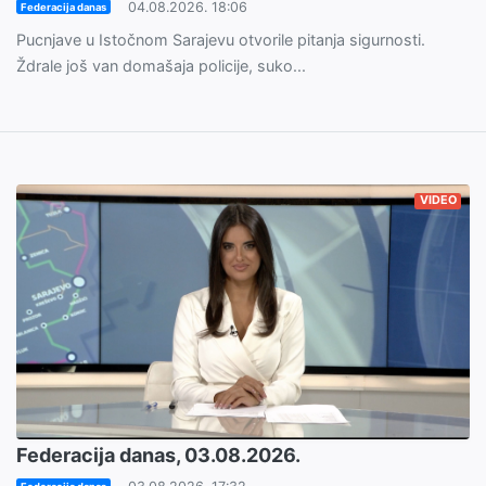
04.08.2026. 18:06
Federacija danas
Pucnjave u Istočnom Sarajevu otvorile pitanja sigurnosti.
Ždrale još van domašaja policije, suko...
VIDEO
Federacija danas, 03.08.2026.