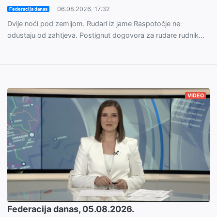
06.08.2026. 17:32
Federacija danas
Dvije noći pod zemljom. Rudari iz jame Raspotočje ne
odustaju od zahtjeva. Postignut dogovora za rudare rudnik...
VIDEO
Federacija danas, 05.08.2026.