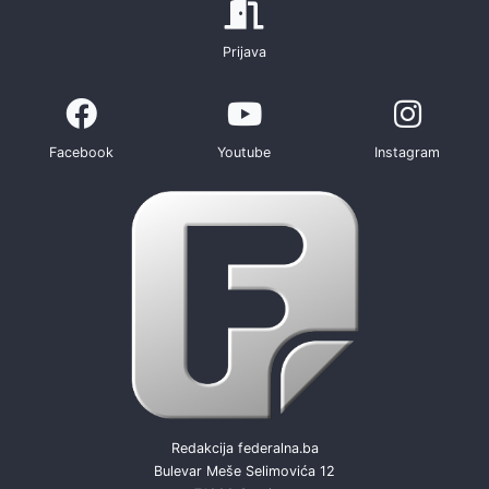
Prijava
Facebook
Youtube
Instagram
Redakcija federalna.ba
Bulevar Meše Selimovića 12