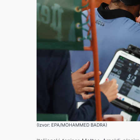
(Izvor: EPA/MOHAMMED BADRA)