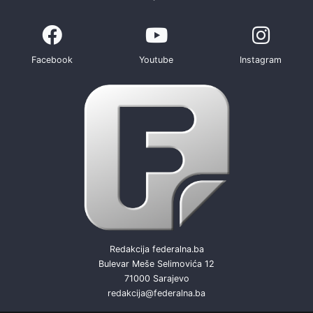
Facebook
Youtube
Instagram
Redakcija federalna.ba
Bulevar Meše Selimovića 12
71000 Sarajevo
redakcija@federalna.ba