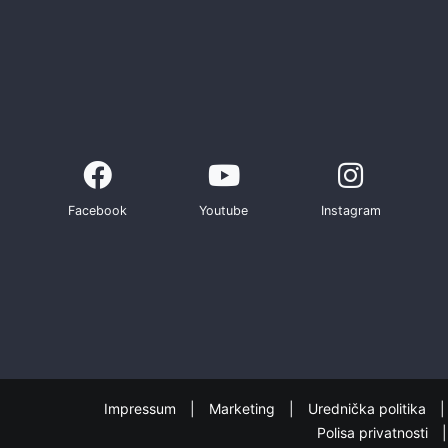
Facebook
Youtube
Instagram
Impressum
Marketing
Urednička politika
Polisa privatnosti