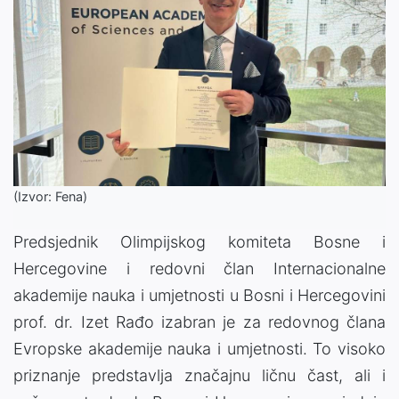
(Izvor: Fena)
Predsjednik Olimpijskog komiteta Bosne i
Hercegovine i redovni član Internacionalne
akademije nauka i umjetnosti u Bosni i Hercegovini
prof. dr. Izet Rađo izabran je za redovnog člana
Evropske akademije nauka i umjetnosti. To visoko
priznanje predstavlja značajnu ličnu čast, ali i