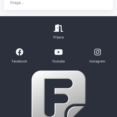
Draga...
Prijava
Facebook
Youtube
Instagram