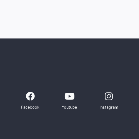
Facebook
Youtube
Instagram