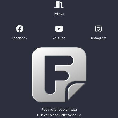
Prijava
Facebook
Youtube
Instagram
Redakcija federalna.ba
Bulevar Meše Selimovića 12