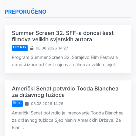
PREPORUČENO
Summer Screen 32. SFF-a donosi šest
filmova velikih svjetskih autora
Film & TV
08.08.2026 14:27
Program Summer Screen 32. Sarajevo Film Festivala
donosi izbor od šest najnovijih filmova velikih svjet...
Američki Senat potvrdio Todda Blanchea
za državnog tužioca
Svijet
08.08.2026 14:25
Američki Senat potvrdio je imenovanje Todda Blanchea
za državnog tužioca Sjedinjenih Američkih Država. Za
Blan...