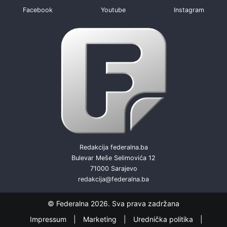
Facebook
Youtube
Instagram
Redakcija federalna.ba
Bulevar Meše Selimovića 12
71000 Sarajevo
redakcija@federalna.ba
© Federalna 2026. Sva prava zadržana
Impressum
Marketing
Urednička politika