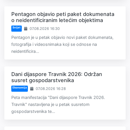
Pentagon objavio peti paket dokumenata
o neidentificiranim letećim objektima
Svijet
07.08.2026 16:30
Pentagon je u petak objavio novi paket dokumenata,
fotografija i videosnimaka koji se odnose na
neidentificira...
Dani dijaspore Travnik 2026: Održan
susret gospodarstvenika
Ekonomija
07.08.2026 16:28
Peta manifestacija "Dani dijaspore Travnik 2026.
Travnik" nastavljena je u petak susretom
gospodarstvenika te...