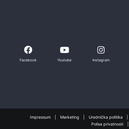
Facebook
Youtube
Instagram
Impressum
Marketing
Urednička politika
Polisa privatnosti