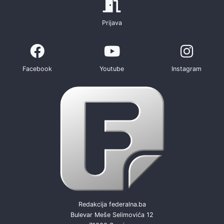
Prijava
Facebook
Youtube
Instagram
Redakcija federalna.ba
Bulevar Meše Selimovića 12