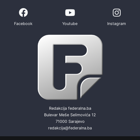
Facebook
Youtube
Instagram
Redakcija federalna.ba
Bulevar Meše Selimovića 12
71000 Sarajevo
redakcija@federalna.ba