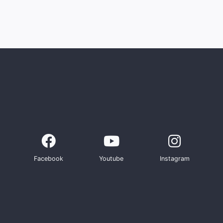
Facebook
Youtube
Instagram