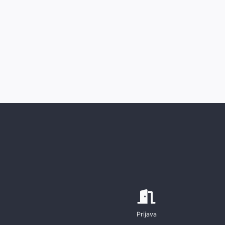
Prijava