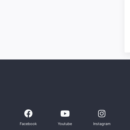
Facebook
Youtube
Instagram