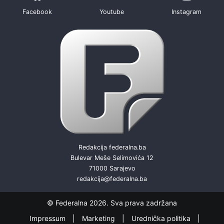
Facebook
Youtube
Instagram
Redakcija federalna.ba
Bulevar Meše Selimovića 12
71000 Sarajevo
redakcija@federalna.ba
© Federalna 2026. Sva prava zadržana
Impressum
Marketing
Urednička politika