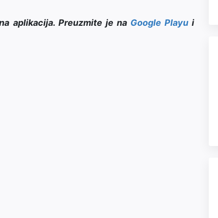
na aplikacija. Preuzmite je na
Google Playu
i