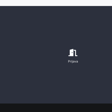
Prijava