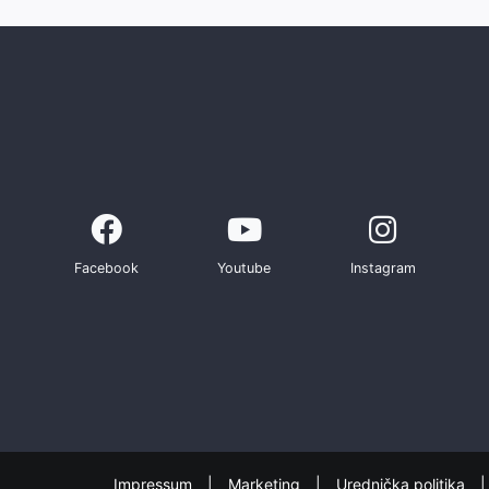
Facebook
Youtube
Instagram
Impressum
Marketing
Urednička politika