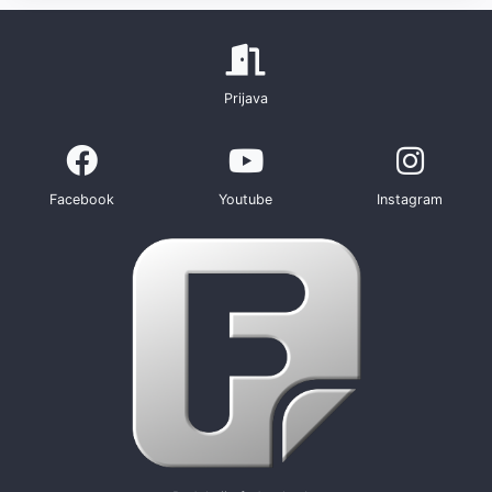
Prijava
Facebook
Youtube
Instagram