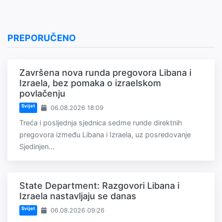
PREPORUČENO
Završena nova runda pregovora Libana i
Izraela, bez pomaka o izraelskom
povlačenju
Svijet
06.08.2026 18:09
Treća i posljednja sjednica sedme runde direktnih
pregovora između Libana i Izraela, uz posredovanje
Sjedinjen...
State Department: Razgovori Libana i
Izraela nastavljaju se danas
Svijet
06.08.2026 09:26