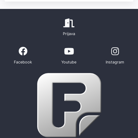
Prijava
Facebook
Youtube
Instagram