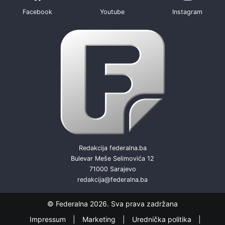
Facebook
Youtube
Instagram
Redakcija federalna.ba
Bulevar Meše Selimovića 12
71000 Sarajevo
redakcija@federalna.ba
© Federalna 2026. Sva prava zadržana
Impressum
Marketing
Urednička politika