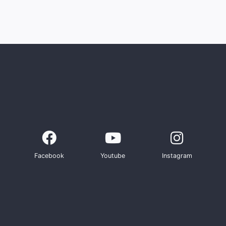
Facebook
Youtube
Instagram