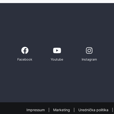
Facebook
Youtube
Instagram
Impressum
Marketing
Urednička politika