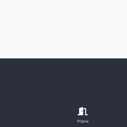
Prijava