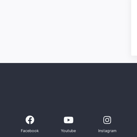
Facebook
Youtube
Instagram