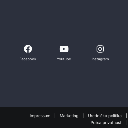
Facebook
Youtube
Instagram
Impressum
Marketing
Urednička politika
Polisa privatnosti