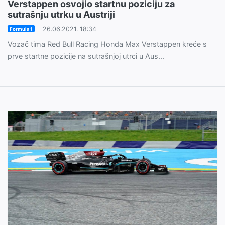
Verstappen osvojio startnu poziciju za
sutrašnju utrku u Austriji
26.06.2021. 18:34
Formula 1
Vozač tima Red Bull Racing Honda Max Verstappen kreće s
prve startne pozicije na sutrašnjoj utrci u Aus...