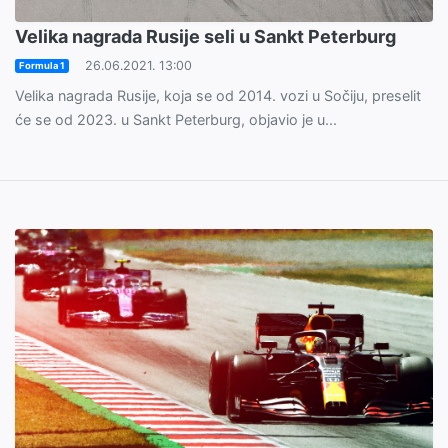
Velika nagrada Rusije seli u Sankt Peterburg
26.06.2021. 13:00
Formula 1
Velika nagrada Rusije, koja se od 2014. vozi u Sočiju, preselit
će se od 2023. u Sankt Peterburg, objavio je u...