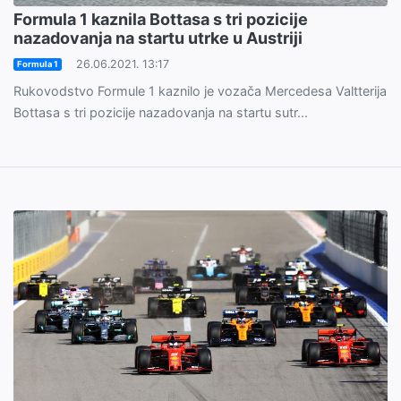
Formula 1 kaznila Bottasa s tri pozicije
nazadovanja na startu utrke u Austriji
26.06.2021. 13:17
Formula 1
Rukovodstvo Formule 1 kaznilo je vozača Mercedesa Valtterija
Bottasa s tri pozicije nazadovanja na startu sutr...