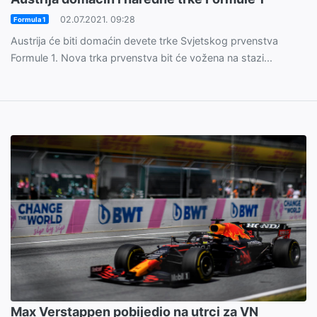
02.07.2021. 09:28
Formula 1
Austrija će biti domaćin devete trke Svjetskog prvenstva
Formule 1. Nova trka prvenstva bit će vožena na stazi...
Max Verstappen pobijedio na utrci za VN