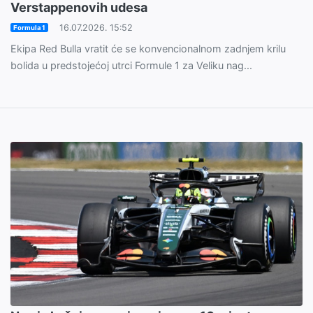
Verstappenovih udesa
16.07.2026. 15:52
Formula 1
Ekipa Red Bulla vratit će se konvencionalnom zadnjem krilu
bolida u predstojećoj utrci Formule 1 za Veliku nag...