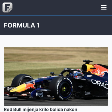
FORMULA 1
Red Bull mijenja krilo bolida nakon