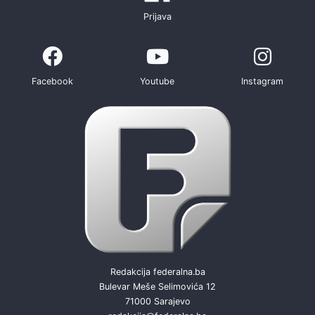
Prijava
Facebook
Youtube
Instagram
Redakcija federalna.ba
Bulevar Meše Selimovića 12
71000 Sarajevo