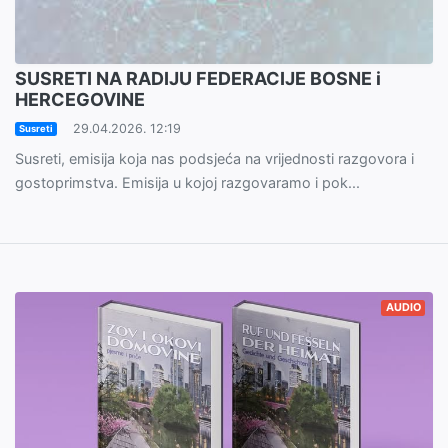
SUSRETI NA RADIJU FEDERACIJE BOSNE i
HERCEGOVINE
29.04.2026. 12:19
Susreti
Susreti, emisija koja nas podsjeća na vrijednosti razgovora i
gostoprimstva. Emisija u kojoj razgovaramo i pok...
AUDIO