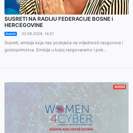
SUSRETI NA RADIJU FEDERACIJE BOSNE i
HERCEGOVINE
03.06.2026. 14:21
Susreti
Susreti, emisija koja nas podsjeća na vrijednosti razgovora i
gostoprimstva. Emisija u kojoj razgovaramo i pok...
AUDIO