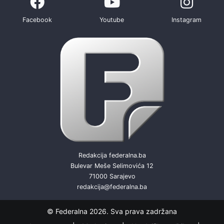
Facebook
Youtube
Instagram
Redakcija federalna.ba
Bulevar Meše Selimovića 12
71000 Sarajevo
redakcija@federalna.ba
© Federalna 2026. Sva prava zadržana