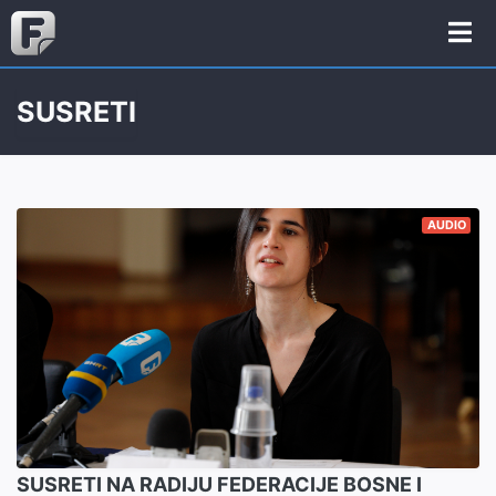
SUSRETI
AUDIO
SUSRETI NA RADIJU FEDERACIJE BOSNE I