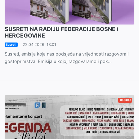
SUSRETI NA RADIJU FEDERACIJE BOSNE i
HERCEGOVINE
22.04.2026. 13:01
Susreti
Susreti, emisija koja nas podsjeća na vrijednosti razgovora i
gostoprimstva. Emisija u kojoj razgovaramo i pok...
AUDIO