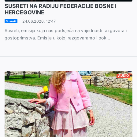
SUSRETI NA RADIJU FEDERACIJE BOSNE I
HERCEGOVINE
24.06.2026. 12:47
Susreti
Susreti, emisija koja nas podsjeća na vrijednosti razgovora i
gostoprimstva. Emisija u kojoj razgovaramo i pok...
AUDIO