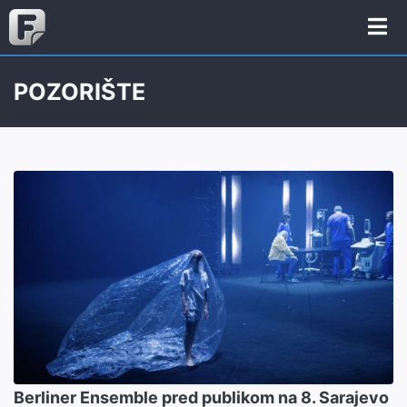
POZORIŠTE
Berliner Ensemble pred publikom na 8. Sarajevo