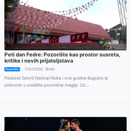
Peti dan Fedre: Pozorište kao prostor susreta,
kritike i novih prijateljstava
17.07.2026. 18:40
Pozorište
Pedeset četvrti festival Fedra i ove godine Bugojno je
pretvorio u središte pozorišne magije. Uz...