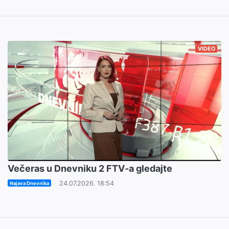
VIDEO
Večeras u Dnevniku 2 FTV-a gledajte
24.07.2026. 18:54
Najava Dnevnika