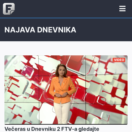
NAJAVA DNEVNIKA
VIDEO
Večeras u Dnevniku 2 FTV-a gledajte