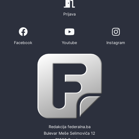
Prijava
Facebook
Youtube
Instagram
Redakcija federalna.ba
Bulevar Meše Selimovića 12