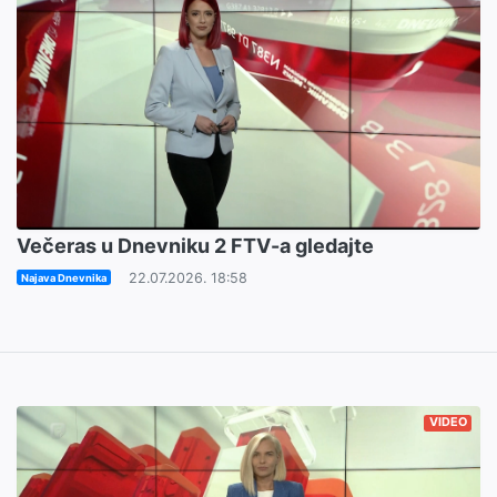
Večeras u Dnevniku 2 FTV-a gledajte
22.07.2026. 18:58
Najava Dnevnika
VIDEO