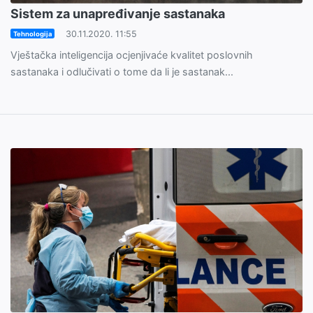
Sistem za unapređivanje sastanaka
30.11.2020. 11:55
Tehnologija
Vještačka inteligencija ocjenjivaće kvalitet poslovnih
sastanaka i odlučivati o tome da li je sastanak...