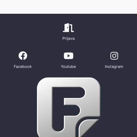
Prijava
Facebook
Youtube
Instagram