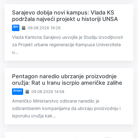
Sarajevo dobija novi kampus: Vlada KS
podržala najveći projekt u historiji UNSA
BiH
09.08.2026 16:26
Vlada Kantona Sarajevo usvojila je Studiju izvodljivosti
za Projekt urbane regeneracije Kampusa Univerziteta
u...
Pentagon naredio ubrzanje proizvodnje
oružja: Rat u Iranu iscrpio američke zalihe
Svijet
09.08.2026 14:58
Američko Ministarstvo odbrane naredilo je
odbrambenim kompanijama da ubrzaju proizvodnju i
isporuku oružja kak...