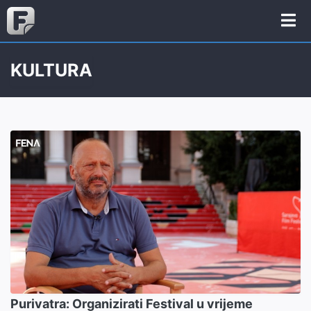
KULTURA
Purivatra: Organizirati Festival u vrijeme