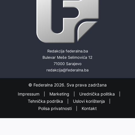
Redakcija federalna.ba
Bulevar Meše Selimovića 12
71000 Sarajevo
redakcija@federalna.ba
© Federalna 2026. Sva prava zadržana
Impressum
Marketing
Urednička politika
Tehnička podrška
Uslovi korištenja
Polisa privatnosti
Kontakt