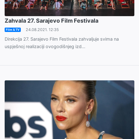
Zahvala 27. Sarajevo Film Festivala
24.08.2021. 12:35
Film & TV
Direkcija 27. Sarajevo Film Festivala zahvaljuje svima na
uspješnoj realizaciji ovogodišnjeg izd...