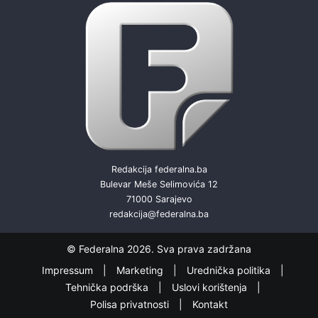
Redakcija federalna.ba
Bulevar Meše Selimovića 12
71000 Sarajevo
redakcija@federalna.ba
© Federalna 2026. Sva prava zadržana
Impressum
Marketing
Urednička politika
Tehnička podrška
Uslovi korištenja
Polisa privatnosti
Kontakt