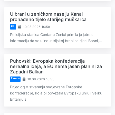
U brani u zeničkom naselju Kanal
pronađeno tijelo starijeg muškarca
BiH
10.08.2026 10:58
Policijska stanica Centar u Zenici primila je jutros
informaciju da se u industrijskoj brani na rijeci Bosni,...
Puhovski: Evropska konfederacija
nerealna ideja, a EU nema jasan plan ni za
Zapadni Balkan
Evropa
10.08.2026 10:53
Prijedlog o stvaranju svojevrsne Evropske
konfederacije, koja bi povezala Evropsku uniju i Veliku
Britaniju s...