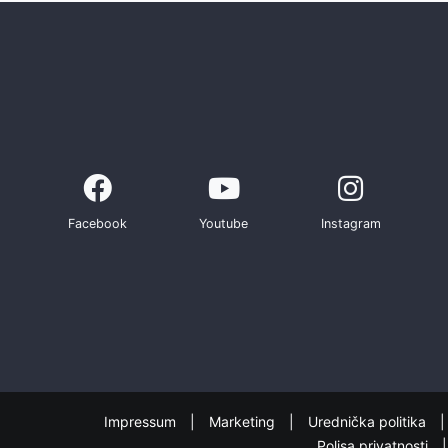
Facebook
Youtube
Instagram
Impressum
Marketing
Urednička politika
Polisa privatnosti