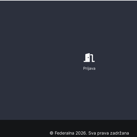
Prijava
© Federalna 2026. Sva prava zadržana