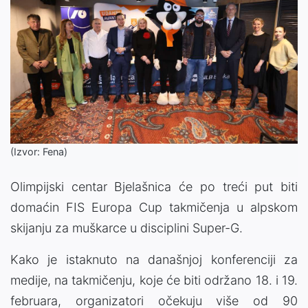
(Izvor: Fena)
Olimpijski centar Bjelašnica će po treći put biti
domaćin FIS Europa Cup takmičenja u alpskom
skijanju za muškarce u disciplini Super-G.
Kako je istaknuto na današnjoj konferenciji za
medije, na takmičenju, koje će biti održano 18. i 19.
februara, organizatori očekuju više od 90