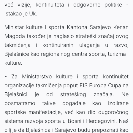
već vizije, kontinuiteta i odgovorne politike -
istakao je Uk.
Ministar kulture i sporta Kantona Sarajevo Kenan
Magoda također je naglasio strateški značaj ovog
takmičenja i kontinuiranih ulaganja u razvoj
Bjelašnice kao regionalnog centra sporta, turizma i
kulture.
- Za Ministarstvo kulture i sporta kontinuitet
organizacije takmičenja poput FIS Europa Cupa na
Bjelašnici je od strateškog značaja. Ne
posmatramo takve događaje kao izolirane
sportske manifestacije, već kao dio dugoročnog
sistema razvoja sporta u Bosni i Hercegovini. Naš
cilj je da Bjelašnica i Sarajevo budu prepoznati kao