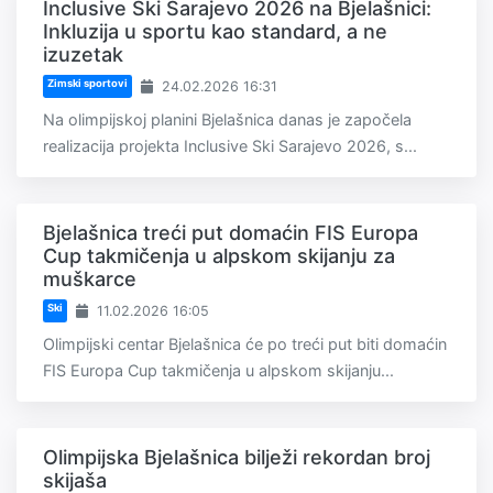
Inclusive Ski Sarajevo 2026 na Bjelašnici:
Inkluzija u sportu kao standard, a ne
izuzetak
Zimski sportovi
24.02.2026 16:31
Na olimpijskoj planini Bjelašnica danas je započela
realizacija projekta Inclusive Ski Sarajevo 2026, s...
Bjelašnica treći put domaćin FIS Europa
Cup takmičenja u alpskom skijanju za
muškarce
Ski
11.02.2026 16:05
Olimpijski centar Bjelašnica će po treći put biti domaćin
FIS Europa Cup takmičenja u alpskom skijanju...
Olimpijska Bjelašnica bilježi rekordan broj
skijaša