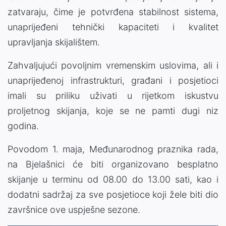
zatvaraju, čime je potvrđena stabilnost sistema,
unaprijeđeni tehnički kapaciteti i kvalitet
upravljanja skijalištem.
Zahvaljujući povoljnim vremenskim uslovima, ali i
unaprijeđenoj infrastrukturi, građani i posjetioci
imali su priliku uživati u rijetkom iskustvu
proljetnog skijanja, koje se ne pamti dugi niz
godina.
Povodom 1. maja, Međunarodnog praznika rada,
na Bjelašnici će biti organizovano besplatno
skijanje u terminu od 08.00 do 13.00 sati, kao i
dodatni sadržaj za sve posjetioce koji žele biti dio
završnice ove uspješne sezone.