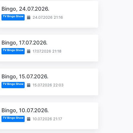
Bingo, 24.07.2026.
TV Bingo Show
24.07.2026 21:16
Bingo, 17.07.2026.
TV Bingo Show
17.07.2026 21:18
Bingo, 15.07.2026.
TV Bingo Show
15.07.2026 22:03
Bingo, 10.07.2026.
TV Bingo Show
10.07.2026 21:17