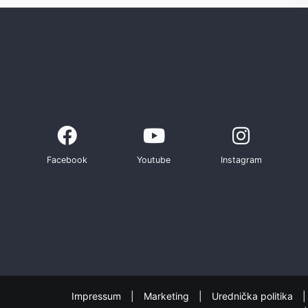
Facebook
Youtube
Instagram
Impressum
Marketing
Urednička politika