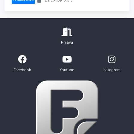
10.07.2026 21:17
Prijava
Facebook
Youtube
Instagram