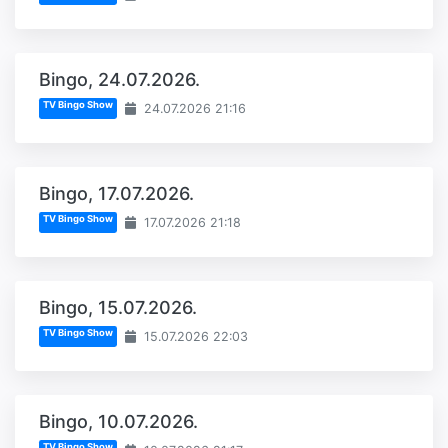
Bingo, 24.07.2026.
TV Bingo Show
24.07.2026 21:16
Bingo, 17.07.2026.
TV Bingo Show
17.07.2026 21:18
Bingo, 15.07.2026.
TV Bingo Show
15.07.2026 22:03
Bingo, 10.07.2026.
TV Bingo Show