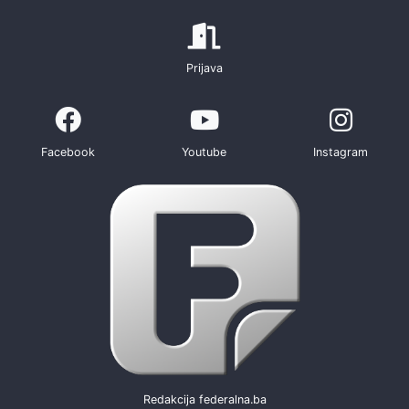
Prijava
Facebook
Youtube
Instagram
Redakcija federalna.ba