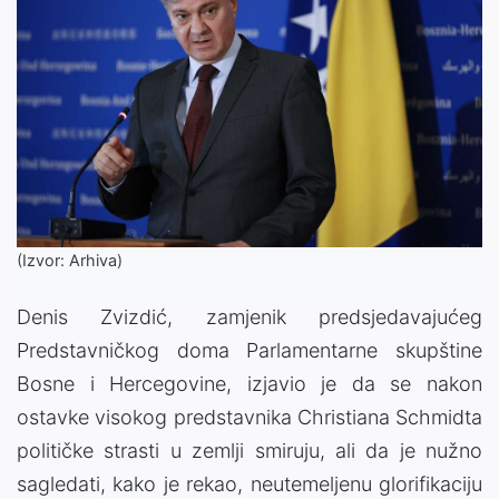
(Izvor: Arhiva)
Denis Zvizdić, zamjenik predsjedavajućeg
Predstavničkog doma Parlamentarne skupštine
Bosne i Hercegovine, izjavio je da se nakon
ostavke visokog predstavnika Christiana Schmidta
političke strasti u zemlji smiruju, ali da je nužno
sagledati, kako je rekao, neutemeljenu glorifikaciju