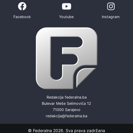
Facebook
Youtube
Instagram
Redakcija federalna.ba
Bulevar Meše Selimovića 12
71000 Sarajevo
redakcija@federalna.ba
© Federalna 2026. Sva prava zadržana