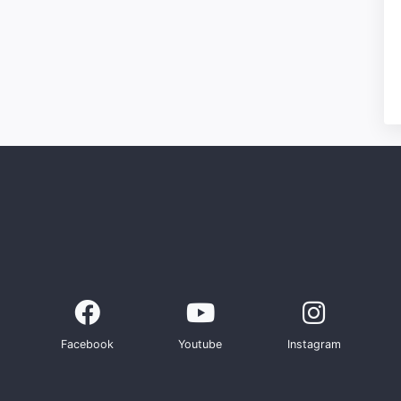
Facebook
Youtube
Instagram