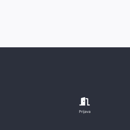
Prijava