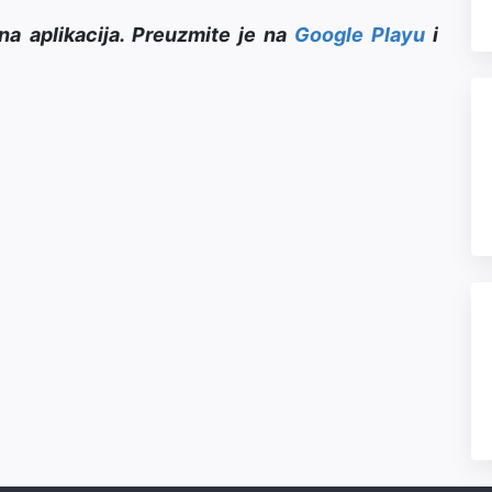
na aplikacija. Preuzmite je na
Google Playu
i