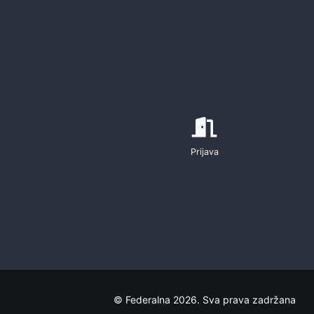
Prijava
© Federalna 2026. Sva prava zadržana