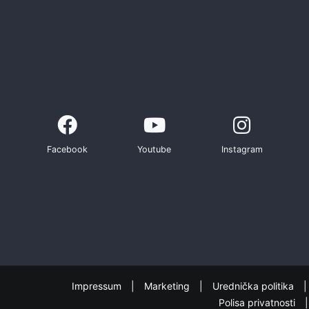
Facebook
Youtube
Instagram
Impressum
Marketing
Urednička politika
Polisa privatnosti